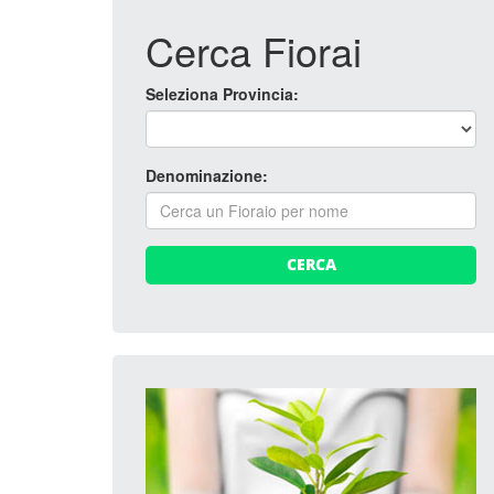
Cerca Fiorai
Seleziona Provincia:
Denominazione:
CERCA