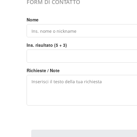
FORM DI CONTATTO
Nome
Ins. risultato (5 + 3)
Richieste / Note