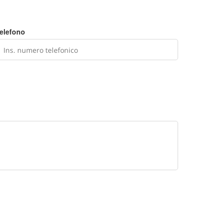
elefono