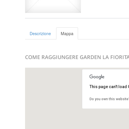
Descrizione
Mappa
COME RAGGIUNGERE GARDEN LA FIORIT
This page can't load
Do you own this website