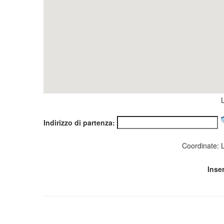
Indirizzo di partenza:
Coordinate: 
Inser