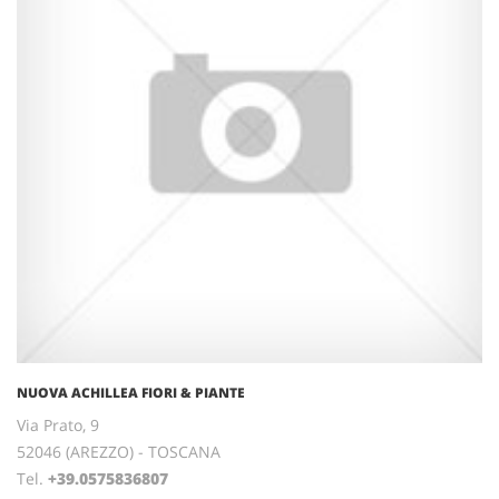
NUOVA ACHILLEA FIORI & PIANTE
Via Prato, 9
52046 (AREZZO) - TOSCANA
Tel.
+39.0575836807