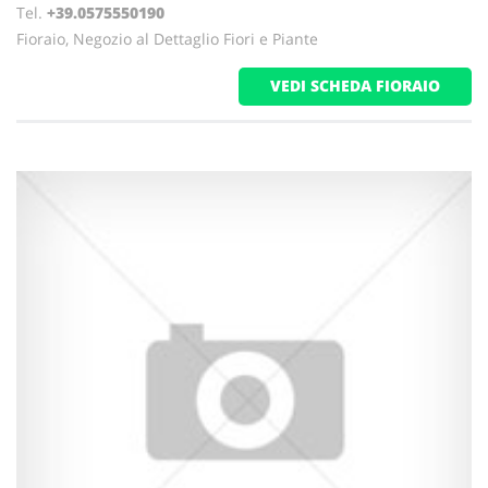
Tel.
+39.0575550190
Fioraio, Negozio al Dettaglio Fiori e Piante
VEDI SCHEDA FIORAIO