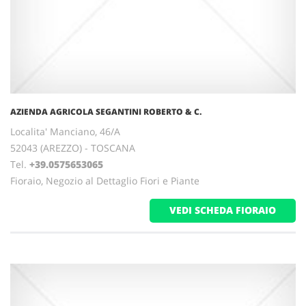
AZIENDA AGRICOLA SEGANTINI ROBERTO & C.
Localita' Manciano, 46/A
52043 (AREZZO) - TOSCANA
Tel.
+39.0575653065
Fioraio, Negozio al Dettaglio Fiori e Piante
VEDI SCHEDA FIORAIO