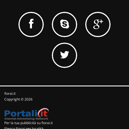
fiorai.it
Copyright © 2026
Per la tua pubblicità su fiorai.it
Elenco Fiorai per località