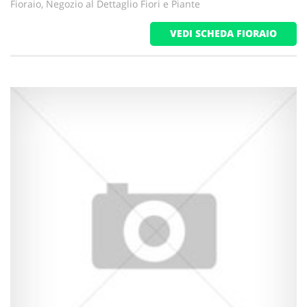
Fioraio, Negozio al Dettaglio Fiori e Piante
VEDI SCHEDA FIORAIO