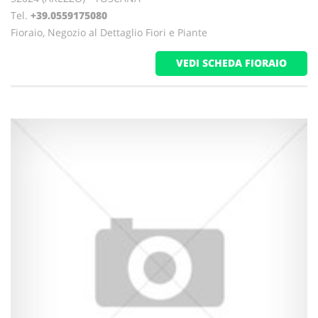
Tel.
+39.0559175080
Fioraio, Negozio al Dettaglio Fiori e Piante
VEDI SCHEDA FIORAIO