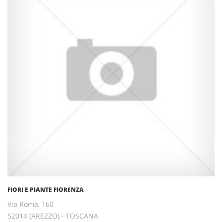
FIORI E PIANTE FIORENZA
Via Roma, 160
52014 (AREZZO) - TOSCANA