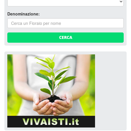
Denominazione:
CERCA