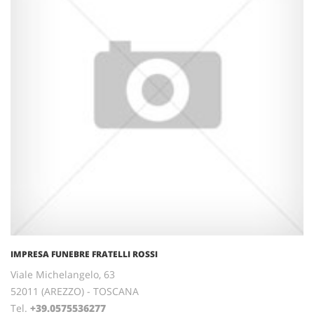
IMPRESA FUNEBRE FRATELLI ROSSI
Viale Michelangelo, 63
52011 (AREZZO) - TOSCANA
Tel.
+39.0575536277