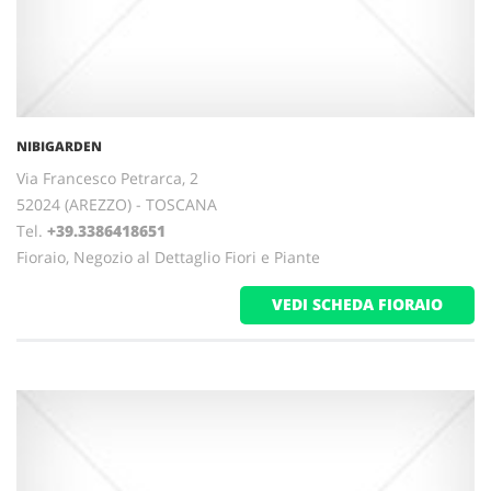
NIBIGARDEN
Via Francesco Petrarca, 2
52024 (AREZZO) - TOSCANA
Tel.
+39.3386418651
Fioraio, Negozio al Dettaglio Fiori e Piante
VEDI SCHEDA FIORAIO