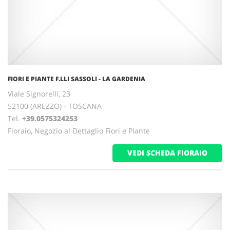
FIORI E PIANTE F.LLI SASSOLI - LA GARDENIA
Viale Signorelli, 23
52100 (AREZZO) - TOSCANA
Tel.
+39.0575324253
Fioraio, Negozio al Dettaglio Fiori e Piante
VEDI SCHEDA FIORAIO