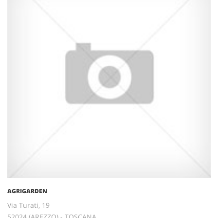
AGRIGARDEN
Via Turati, 19
52024 (AREZZO) - TOSCANA